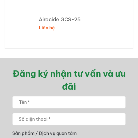
Airocide GCS-25
Liên hệ
Đăng ký nhận tư vấn và ưu
đãi
Sản phẩm / Dịch vụ quan tâm