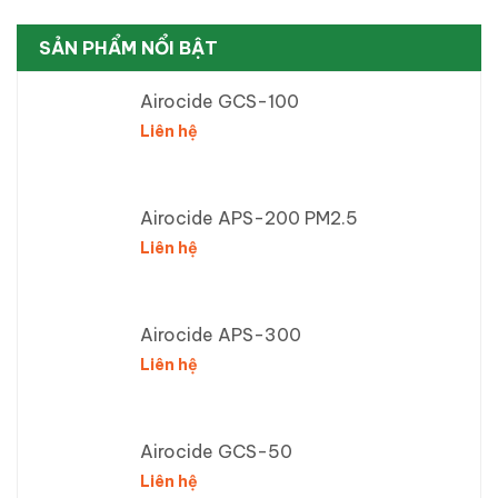
SẢN PHẨM NỔI BẬT
Airocide GCS-100
Liên hệ
Airocide APS-200 PM2.5
Liên hệ
Airocide APS-300
Liên hệ
Airocide GCS-50
Liên hệ