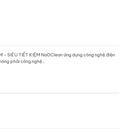
SIÊU TIẾT KIỆM NaOClean ứng dụng công nghệ điện
ông phải công nghệ...