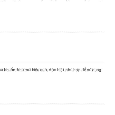
ử khuẩn, khử mùi hiệu quả, đặc biệt phù hợp để sử dụng