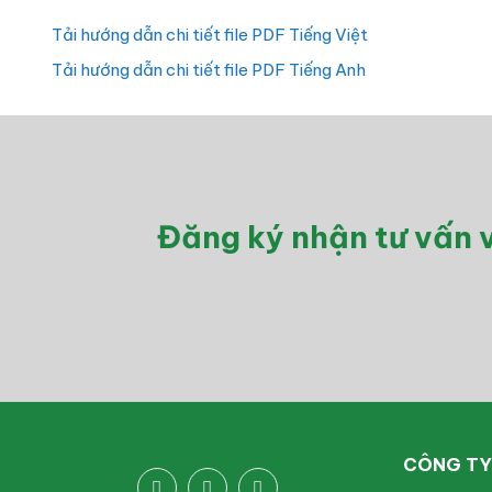
Tải hướng dẫn chi tiết file PDF Tiếng Việt
Tải hướng dẫn chi tiết file PDF Tiếng Anh
Đăng ký nhận tư vấn v
CÔNG TY 