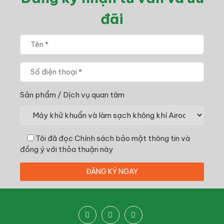
đãi
Sản phẩm / Dịch vụ quan tâm
Tôi đã đọc
Chính sách bảo mật thông tin
và
đồng ý với thỏa thuận này