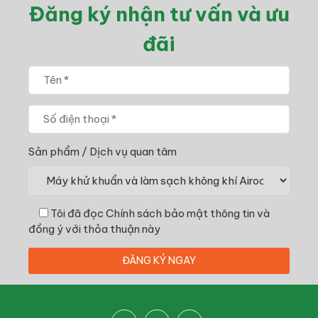
Đăng ký nhận tư vấn và ưu
đãi
Sản phẩm / Dịch vụ quan tâm
Tôi đã đọc
Chính sách bảo mật thông tin
và
đồng ý với thỏa thuận này