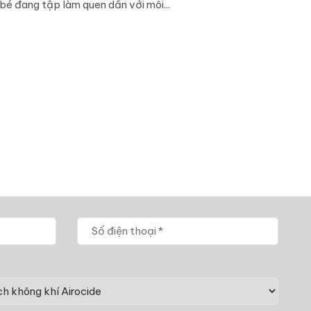
bé đang tập làm quen dần với môi...