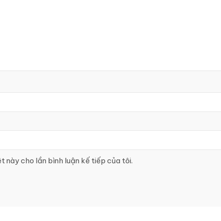
t này cho lần bình luận kế tiếp của tôi.