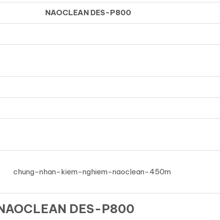
NAOCLEAN DES-P800
NAOCLEAN DES-P800