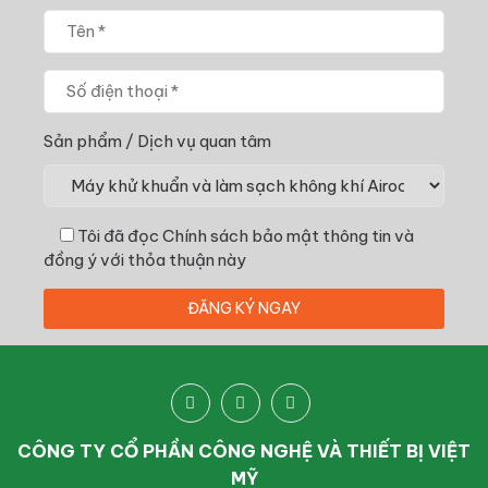
Sản phẩm / Dịch vụ quan tâm
Tôi đã đọc
Chính sách bảo mật thông tin
và
đồng ý với thỏa thuận này
CÔNG TY CỔ PHẦN CÔNG NGHỆ VÀ THIẾT BỊ VIỆT
MỸ