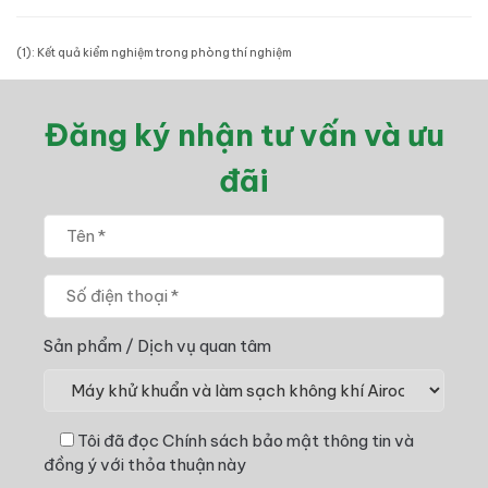
(1): Kết quả kiểm nghiệm trong phòng thí nghiệm
Đăng ký nhận tư vấn và ưu
đãi
Sản phẩm / Dịch vụ quan tâm
Tôi đã đọc
Chính sách bảo mật thông tin
và
đồng ý với thỏa thuận này