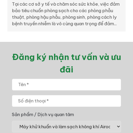
Tại các cơ sở y tế và chăm sóc sức khỏe, việc đảm
bảo tiêu chuẩn phòng sạch cho các phòng phẫu
thuật, phòng hậu phẫu, phòng sinh, phòng cách ly
bệnh truyền nhiễm là vô cùng quan trọng để đảm...
Đăng ký nhận tư vấn và ưu
đãi
Sản phẩm / Dịch vụ quan tâm