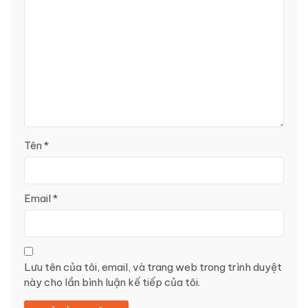
Tên
*
Email
*
Lưu tên của tôi, email, và trang web trong trình duyệt
này cho lần bình luận kế tiếp của tôi.