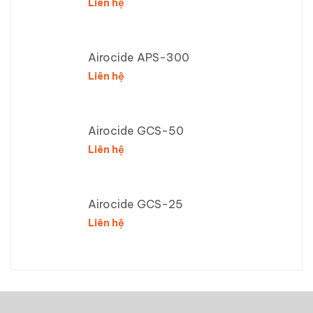
Liên hệ
Airocide APS-300
Liên hệ
Airocide GCS-50
Liên hệ
Airocide GCS-25
Liên hệ