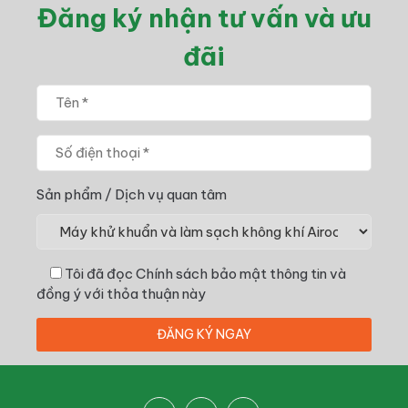
Đăng ký nhận tư vấn và ưu
đãi
Sản phẩm / Dịch vụ quan tâm
Tôi đã đọc
Chính sách bảo mật thông tin
và
đồng ý với thỏa thuận này