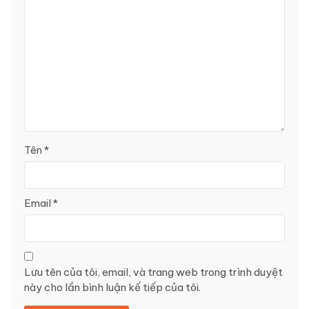
Tên
*
Email
*
Lưu tên của tôi, email, và trang web trong trình duyệt
này cho lần bình luận kế tiếp của tôi.