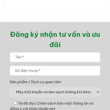
Đăng ký nhận tư vấn và ưu
đãi
Sản phẩm / Dịch vụ quan tâm
Tôi đã đọc
Chính sách bảo mật thông tin
và
đồng ý với thỏa thuận này