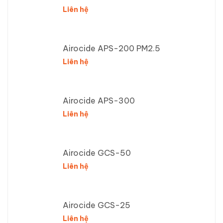
Liên hệ
Airocide APS-200 PM2.5
Liên hệ
Airocide APS-300
Liên hệ
Airocide GCS-50
Liên hệ
Airocide GCS-25
Liên hệ