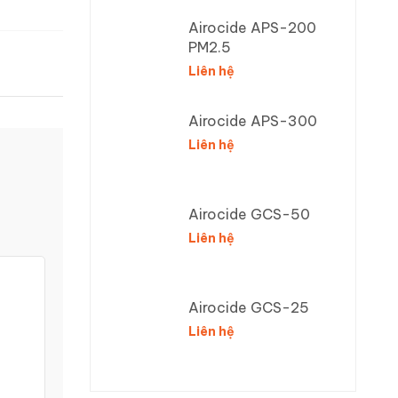
Airocide APS-200
PM2.5
Liên hệ
Airocide APS-300
Liên hệ
Airocide GCS-50
Liên hệ
Airocide GCS-25
Liên hệ