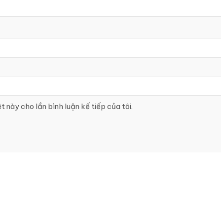
t này cho lần bình luận kế tiếp của tôi.