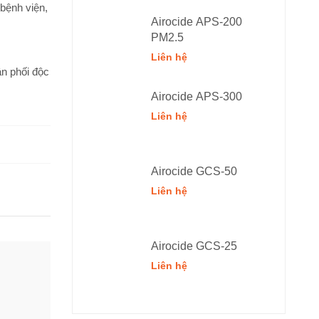
bệnh viện,
Airocide APS-200
PM2.5
Liên hệ
ân phối độc
Airocide APS-300
Liên hệ
Airocide GCS-50
Liên hệ
Airocide GCS-25
Liên hệ