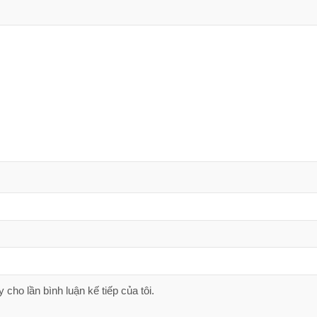
 cho lần bình luận kế tiếp của tôi.