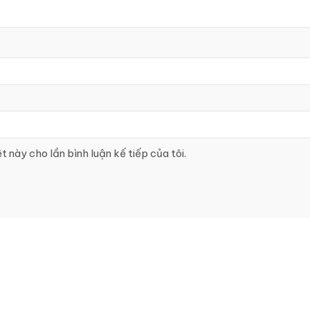
t này cho lần bình luận kế tiếp của tôi.