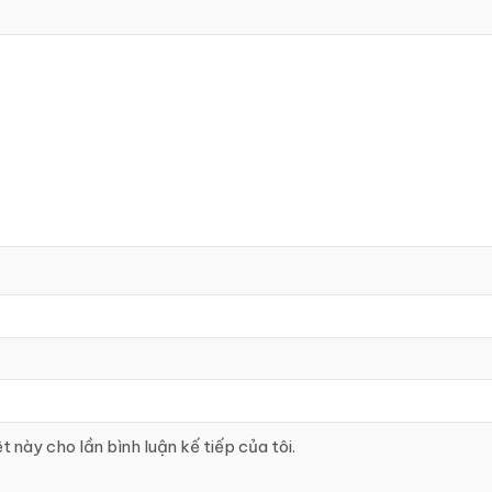
t này cho lần bình luận kế tiếp của tôi.