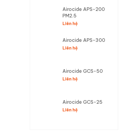
Airocide APS-200
PM2.5
Liên hệ
Airocide APS-300
Liên hệ
Airocide GCS-50
Liên hệ
Airocide GCS-25
Liên hệ