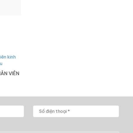
ÂN VIÊN