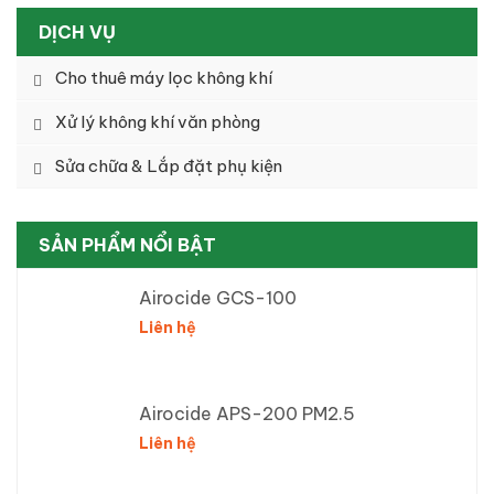
DỊCH VỤ
Cho thuê máy lọc không khí
Xử lý không khí văn phòng
Sửa chữa & Lắp đặt phụ kiện
SẢN PHẨM NỔI BẬT
Airocide GCS-100
Liên hệ
Airocide APS-200 PM2.5
Liên hệ