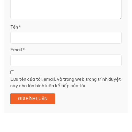
Tên
*
Email
*
Lưu tên của tôi, email, và trang web trong trình duyệt
này cho lần bình luận kế tiếp của tôi.