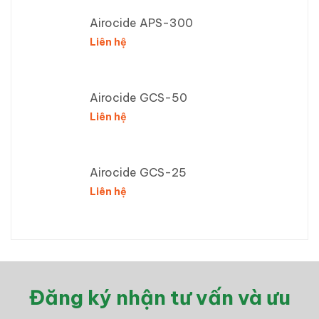
Airocide APS-300
Liên hệ
Airocide GCS-50
Liên hệ
Airocide GCS-25
Liên hệ
Đăng ký nhận tư vấn và ưu