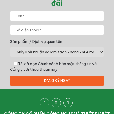
đãi
Sản phẩm / Dịch vụ quan tâm
Tôi đã đọc
Chính sách bảo mật thông tin
và
đồng ý với thỏa thuận này