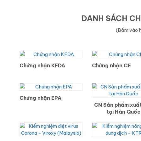
DANH SÁCH CH
(Bấm vào h
Chứng nhận KFDA
Chứng nhận CE
Chứng nhận EPA
CN Sản phẩm xuất
tại Hàn Quốc