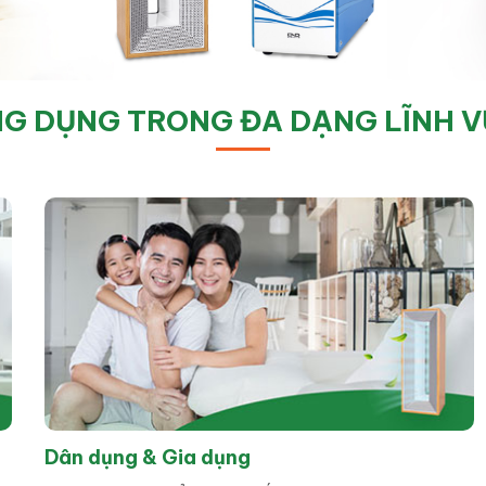
G DỤNG TRONG ĐA DẠNG LĨNH 
Dân dụng & Gia dụng