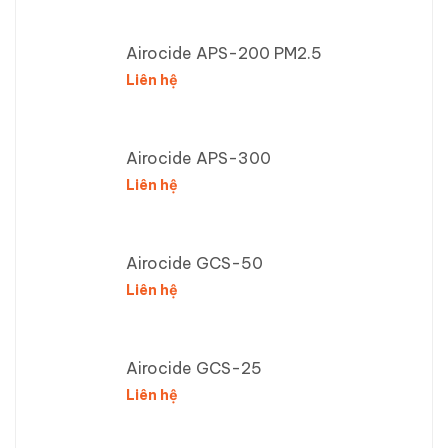
Airocide APS-200 PM2.5
Liên hệ
Airocide APS-300
Liên hệ
Airocide GCS-50
Liên hệ
Airocide GCS-25
Liên hệ