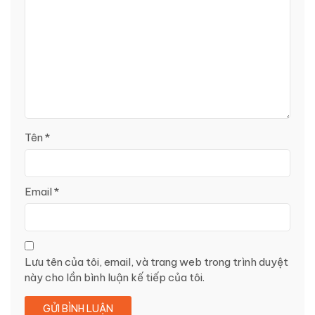
Tên
*
Email
*
Lưu tên của tôi, email, và trang web trong trình duyệt
này cho lần bình luận kế tiếp của tôi.