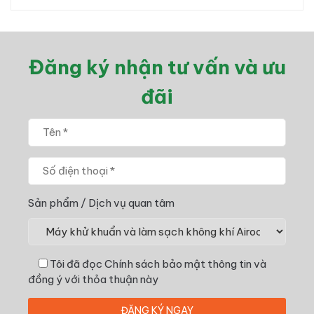
Đăng ký nhận tư vấn và ưu
đãi
Sản phẩm / Dịch vụ quan tâm
Tôi đã đọc
Chính sách bảo mật thông tin
và
đồng ý với thỏa thuận này