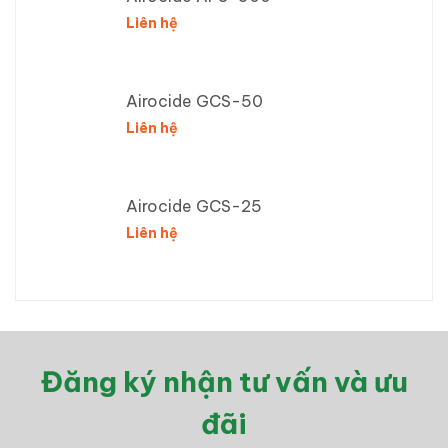
Liên hệ
Airocide GCS-50
Liên hệ
Airocide GCS-25
Liên hệ
Đăng ký nhận tư vấn và ưu
đãi