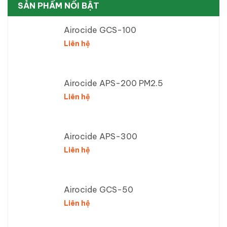
SẢN PHẨM NỔI BẬT
Airocide GCS-100
Liên hệ
Airocide APS-200 PM2.5
Liên hệ
Airocide APS-300
Liên hệ
Airocide GCS-50
Liên hệ