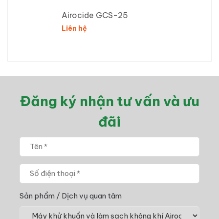
Airocide GCS-25
Liên hệ
Đăng ký nhận tư vấn và ưu
đãi
Sản phẩm / Dịch vụ quan tâm