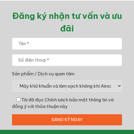
Đăng ký nhận tư vấn và ưu
đãi
Sản phẩm / Dịch vụ quan tâm
Tôi đã đọc
Chính sách bảo mật thông tin
và
đồng ý với thỏa thuận này