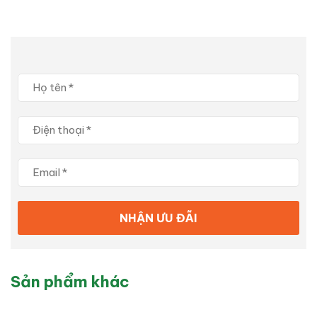
Sản phẩm khác