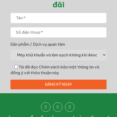
đãi
Sản phẩm / Dịch vụ quan tâm
Tôi đã đọc
Chính sách bảo mật thông tin
và
đồng ý với thỏa thuận này