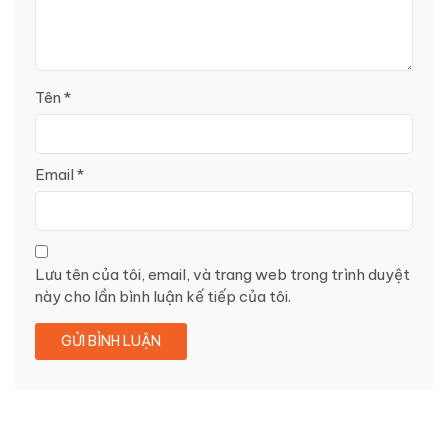
Tên
*
Email
*
Lưu tên của tôi, email, và trang web trong trình duyệt
này cho lần bình luận kế tiếp của tôi.