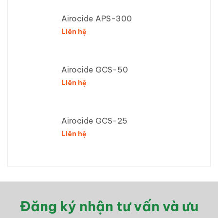
Airocide APS-300
Liên hệ
Airocide GCS-50
Liên hệ
Airocide GCS-25
Liên hệ
Đăng ký nhận tư vấn và ưu