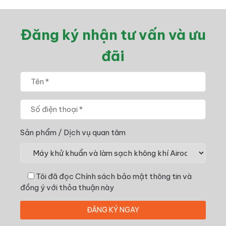
Đăng ký nhận tư vấn và ưu
đãi
Sản phẩm / Dịch vụ quan tâm
Tôi đã đọc
Chính sách bảo mật thông tin
và
đồng ý với thỏa thuận này