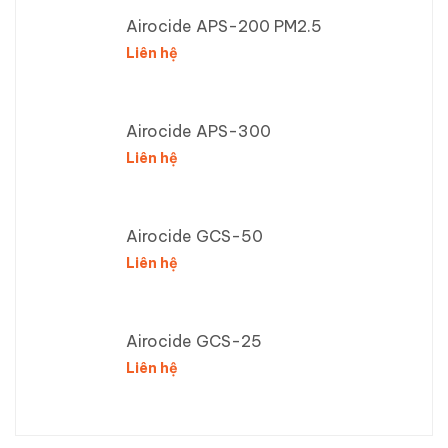
Airocide APS-200 PM2.5
Liên hệ
Airocide APS-300
Liên hệ
Airocide GCS-50
Liên hệ
Airocide GCS-25
Liên hệ