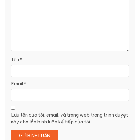
Tên
*
Email
*
Lưu tên của tôi, email, và trang web trong trình duyệt
này cho lần bình luận kế tiếp của tôi.