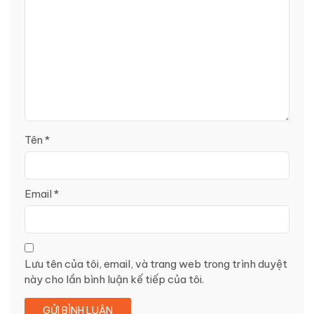
Tên
*
Email
*
Lưu tên của tôi, email, và trang web trong trình duyệt
này cho lần bình luận kế tiếp của tôi.