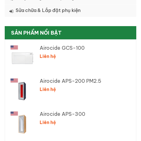
Sửa chữa & Lắp đặt phụ kiện
SẢN PHẨM NỔI BẬT
Airocide GCS-100
Liên hệ
Airocide APS-200 PM2.5
Liên hệ
Airocide APS-300
Liên hệ