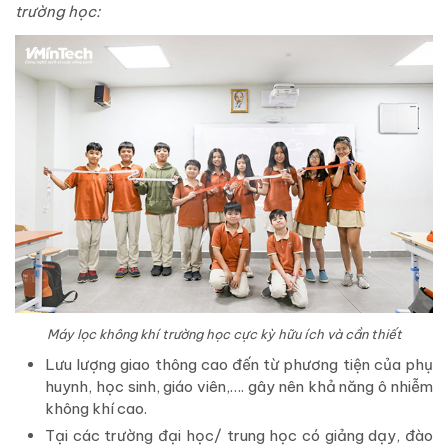
trường học:
Máy lọc không khí trường học cực kỳ hữu ích và cần thiết
Lưu lượng giao thông cao đến từ phương tiện của phụ
huynh, học sinh, giáo viên,…. gây nên khả năng ô nhiễm
không khí cao.
Tại các trường đại học/ trung học có giảng dạy, đào