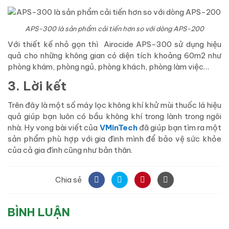
APS-300 là sản phẩm cải tiến hơn so với dòng APS-200
Với thiết kế nhỏ gọn thì Airocide APS-300 sử dụng hiệu
quả cho những không gian có diện tích khoảng 60m2 như
phòng khám, phòng ngủ, phòng khách, phòng làm việc…
3. Lời kết
Trên đây là một số máy lọc không khí khử mùi thuốc lá hiệu
quả giúp bạn luôn có bầu không khí trong lành trong ngôi
nhà. Hy vong bài viết của
VMinTech
đã giúp bạn tìm ra một
sản phẩm phù hợp với gia đình mình để bảo vệ sức khỏe
của cả gia đình cũng như bản thân.
Chia sẻ
BÌNH LUẬN