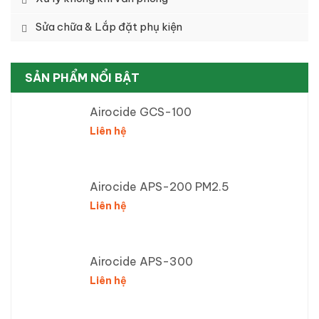
Sửa chữa & Lắp đặt phụ kiện
SẢN PHẨM NỔI BẬT
Airocide GCS-100
Liên hệ
Airocide APS-200 PM2.5
Liên hệ
Airocide APS-300
Liên hệ