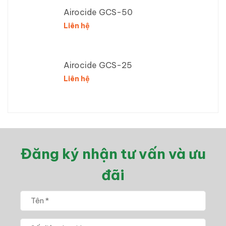
Airocide GCS-50
Liên hệ
Airocide GCS-25
Liên hệ
Đăng ký nhận tư vấn và ưu
đãi