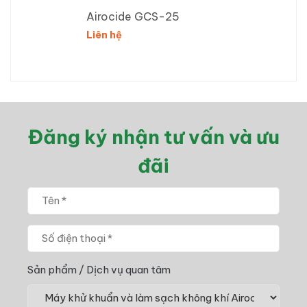
Airocide GCS-25
Liên hệ
Đăng ký nhận tư vấn và ưu
đãi
Sản phẩm / Dịch vụ quan tâm