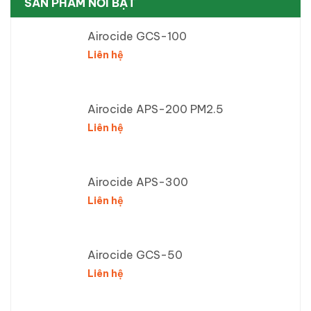
SẢN PHẨM NỔI BẬT
Airocide GCS-100
Liên hệ
Airocide APS-200 PM2.5
Liên hệ
Airocide APS-300
Liên hệ
Airocide GCS-50
Liên hệ