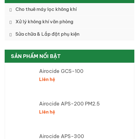
Cho thuê máy lọc không khí
Xử lý không khí văn phòng
Sửa chữa & Lắp đặt phụ kiện
SẢN PHẨM NỔI BẬT
Airocide GCS-100
Liên hệ
Airocide APS-200 PM2.5
Liên hệ
Airocide APS-300