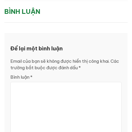
BÌNH LUẬN
Để lại một bình luận
Email của bạn sẽ không được hiển thị công khai.
Các
trường bắt buộc được đánh dấu
*
Bình luận
*