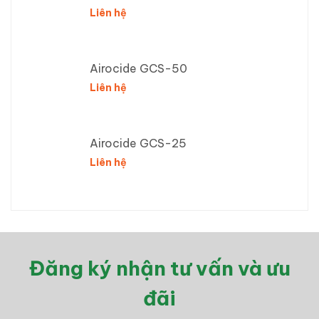
Liên hệ
Airocide GCS-50
Liên hệ
Airocide GCS-25
Liên hệ
Đăng ký nhận tư vấn và ưu
đãi