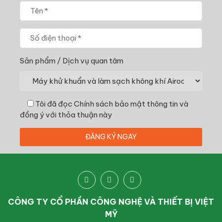
Sản phẩm / Dịch vụ quan tâm
Tôi đã đọc
Chính sách bảo mật thông tin
và
đồng ý với thỏa thuận này
CÔNG TY CỔ PHẦN CÔNG NGHỆ VÀ THIẾT BỊ VIỆT
MỸ