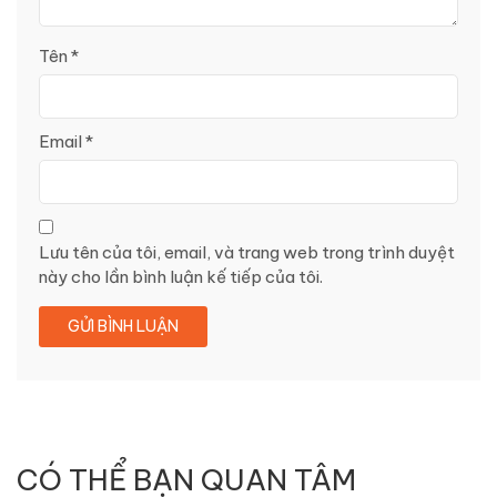
Tên
*
Email
*
Lưu tên của tôi, email, và trang web trong trình duyệt
này cho lần bình luận kế tiếp của tôi.
CÓ THỂ BẠN QUAN TÂM