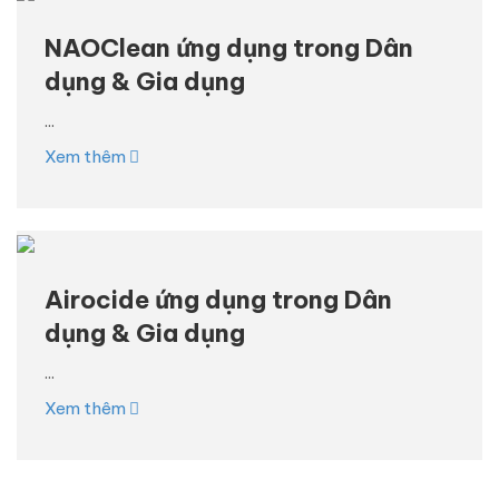
NAOClean ứng dụng trong Dân
dụng & Gia dụng
...
Xem thêm
Airocide ứng dụng trong Dân
dụng & Gia dụng
...
Xem thêm