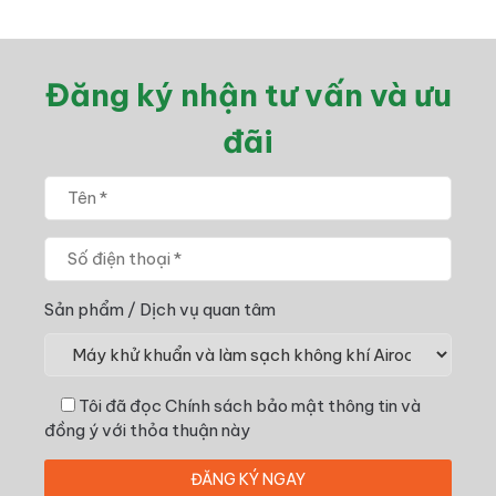
Đăng ký nhận tư vấn và ưu
đãi
Sản phẩm / Dịch vụ quan tâm
Tôi đã đọc
Chính sách bảo mật thông tin
và
đồng ý với thỏa thuận này