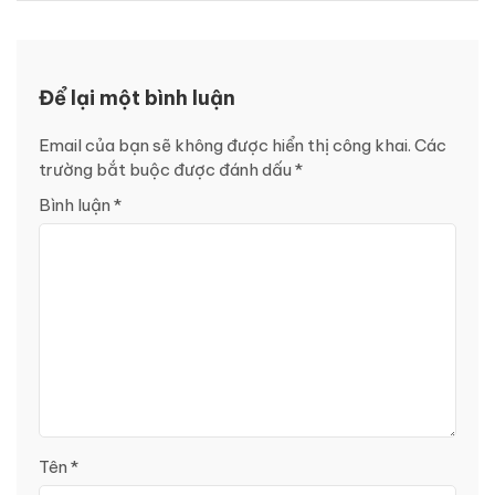
Để lại một bình luận
Email của bạn sẽ không được hiển thị công khai.
Các
trường bắt buộc được đánh dấu
*
Bình luận
*
Tên
*