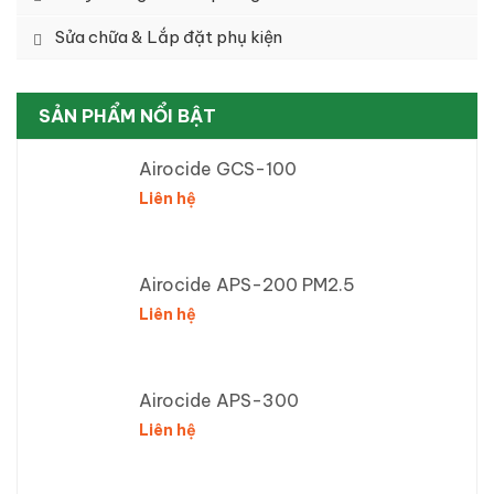
Sửa chữa & Lắp đặt phụ kiện
SẢN PHẨM NỔI BẬT
Airocide GCS-100
Liên hệ
Airocide APS-200 PM2.5
Liên hệ
Airocide APS-300
Liên hệ