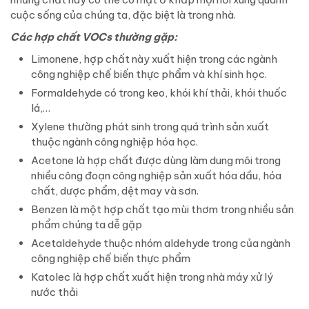
cuộc sống của chúng ta, đặc biệt là trong nhà.
Các hợp chất VOCs thường gặp:
Limonene, hợp chất này xuất hiện trong các ngành
công nghiệp chế biến thực phẩm và khí sinh học.
Formaldehyde có trong keo, khói khí thải, khói thuốc
lá,…
Xylene thường phát sinh trong quá trình sản xuất
thuộc ngành công nghiệp hóa học.
Acetone là hợp chất được dùng làm dung môi trong
nhiều công đoạn công nghiệp sản xuất hóa dầu, hóa
chất, dược phẩm, dệt may và sơn.
Benzen là một hợp chất tạo mùi thơm trong nhiều sản
phẩm chúng ta dễ gặp
Acetaldehyde thuộc nhóm aldehyde trong của ngành
công nghiệp chế biến thực phẩm
Katolec là hợp chất xuất hiện trong nhà máy xử lý
nước thải