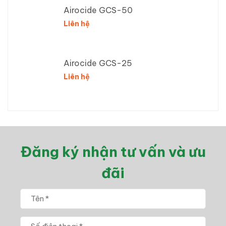
Airocide GCS-50
Liên hệ
Airocide GCS-25
Liên hệ
Đăng ký nhận tư vấn và ưu
đãi