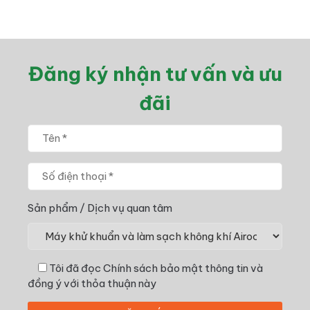
Đăng ký nhận tư vấn và ưu
đãi
Sản phẩm / Dịch vụ quan tâm
Tôi đã đọc
Chính sách bảo mật thông tin
và
đồng ý với thỏa thuận này