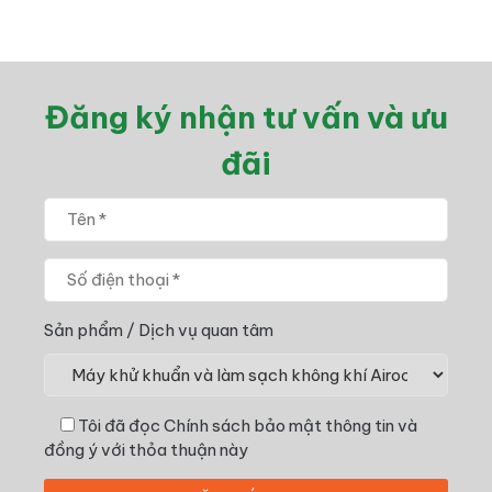
Đăng ký nhận tư vấn và ưu
đãi
Sản phẩm / Dịch vụ quan tâm
Tôi đã đọc
Chính sách bảo mật thông tin
và
đồng ý với thỏa thuận này