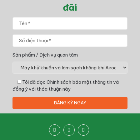
đãi
Sản phẩm / Dịch vụ quan tâm
Tôi đã đọc
Chính sách bảo mật thông tin
và
đồng ý với thỏa thuận này