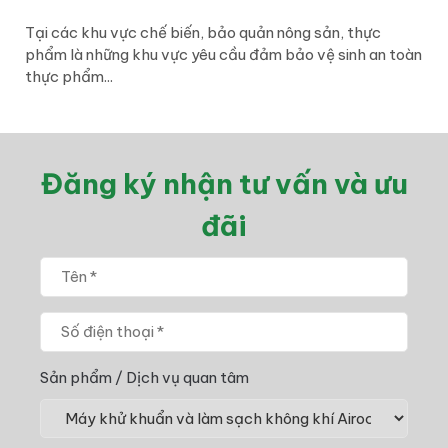
Tại các khu vực chế biến, bảo quản nông sản, thực
phẩm là những khu vực yêu cầu đảm bảo vệ sinh an toàn
thực phẩm...
Đăng ký nhận tư vấn và ưu
đãi
Sản phẩm / Dịch vụ quan tâm