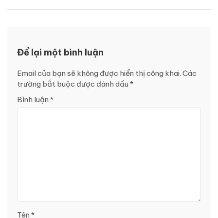
Để lại một bình luận
Email của bạn sẽ không được hiển thị công khai.
Các
trường bắt buộc được đánh dấu
*
Bình luận
*
Tên
*