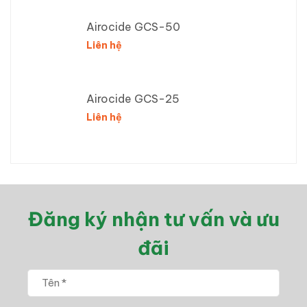
Airocide GCS-50
Liên hệ
Airocide GCS-25
Liên hệ
Đăng ký nhận tư vấn và ưu
đãi