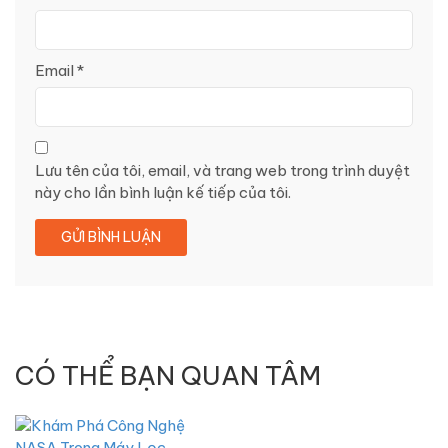
Email
*
Lưu tên của tôi, email, và trang web trong trình duyệt
này cho lần bình luận kế tiếp của tôi.
CÓ THỂ BẠN QUAN TÂM