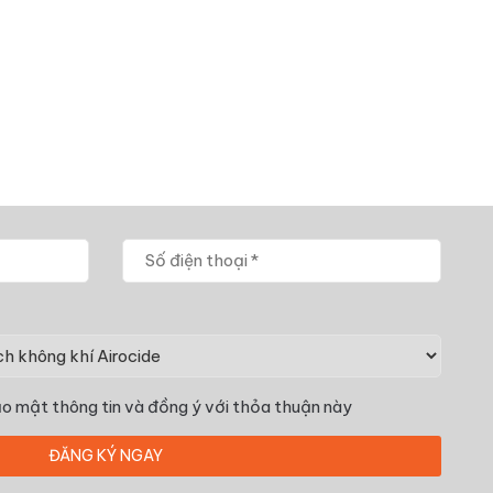
o mật thông tin
và đồng ý với thỏa thuận này