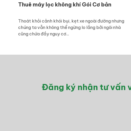
Thuê máy lọc không khí Gói Cơ bản
Thoát khỏi cảnh khói bụi, kẹt xe ngoài đường nhưng
chúng ta vẫn không thể ngừng lo lắng bởi ngôi nhà
cũng chứa đầy nguy cơ...
Đăng ký nhận tư vấn v