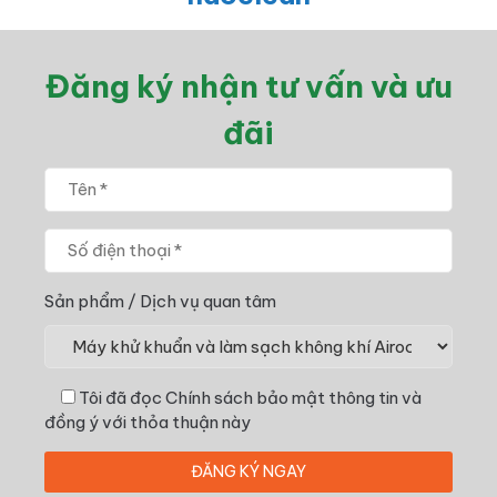
Đăng ký nhận tư vấn và ưu
đãi
Sản phẩm / Dịch vụ quan tâm
Tôi đã đọc
Chính sách bảo mật thông tin
và
đồng ý với thỏa thuận này