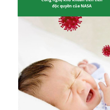
độc quyền của NASA