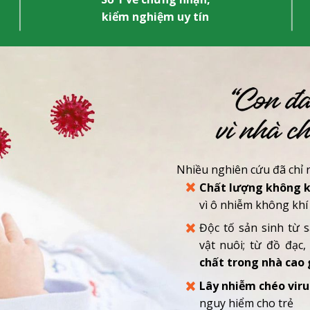
kiểm nghiệm uy tín
Nhiều nghiên cứu đã chỉ r
Chất lượng không k
vì ô nhiễm không khí
Độc tố sản sinh từ s
vật nuôi; từ đồ đạc,
chất trong nhà cao 
Lây nhiễm chéo viru
nguy hiểm cho trẻ