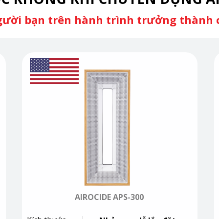
ười bạn trên hành trình trưởng thành 
AIROCIDE APS-300