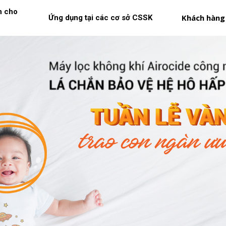
n cho
Khách hàng
Ứng dụng tại các cơ sở CSSK