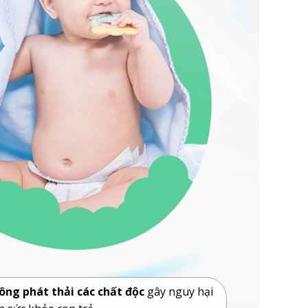
ông phát thải các chất độc
gây nguy hại