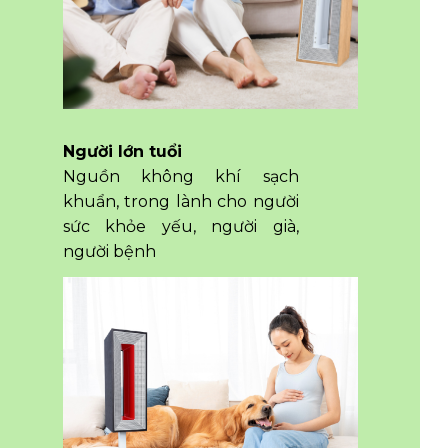
Người lớn tuổi
Nguồn không khí sạch
khuẩn, trong lành cho người
sức khỏe yếu, người già,
người bệnh