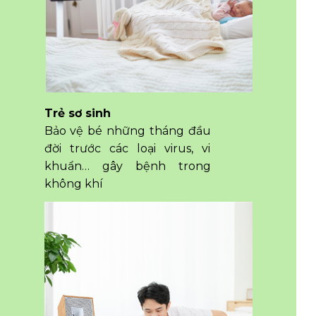
Trẻ sơ sinh
Bảo vệ bé những tháng đầu
đời trước các loại virus, vi
khuẩn… gây bệnh trong
không khí